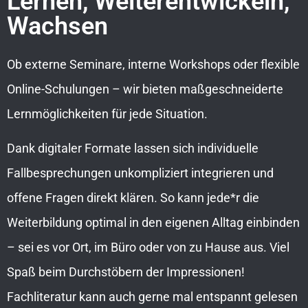
Lernen, Weiterentwickeln,
Wachsen
Ob externe Seminare, interne Workshops oder flexible
Online-Schulungen – wir bieten maßgeschneiderte
Lernmöglichkeiten für jede Situation.
Dank digitaler Formate lassen sich individuelle
Fallbesprechungen unkompliziert integrieren und
offene Fragen direkt klären. So kann jede*r die
Weiterbildung optimal in den eigenen Alltag einbinden
– sei es vor Ort, im Büro oder von zu Hause aus. Viel
Spaß beim Durchstöbern der Impressionen!
Fachliteratur kann auch gerne mal entspannt gelesen