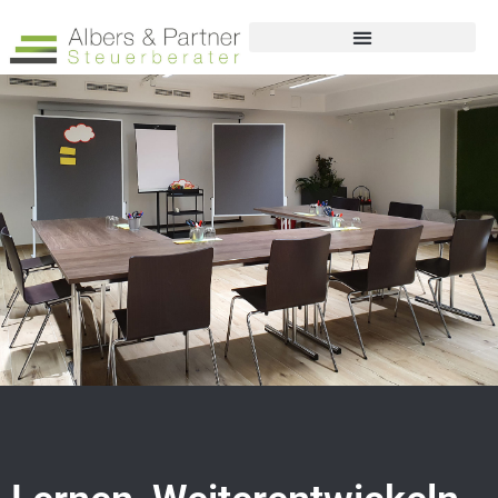
Fort- und Weiterbildung