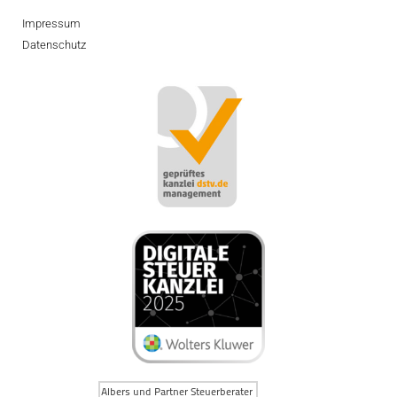
Impressum
Datenschutz