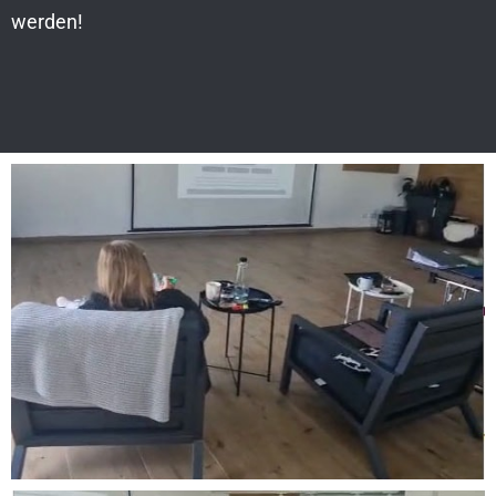
werden!