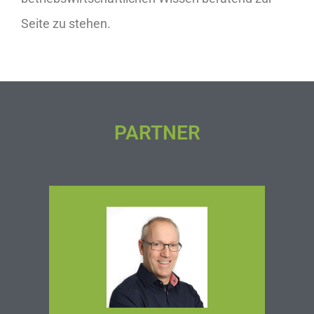
Seite zu stehen.
PARTNER