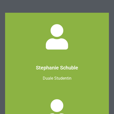
Stephanie Schuble
Duale Studentin