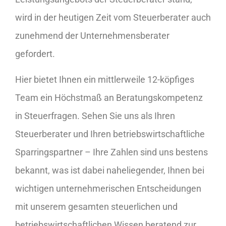
wird in der heutigen Zeit vom Steuerberater auch
zunehmend der Unternehmensberater
gefordert.
Hier bietet Ihnen ein mittlerweile 12-köpfiges
Team ein Höchstmaß an Beratungskompetenz
in Steuerfragen. Sehen Sie uns als Ihren
Steuerberater und Ihren betriebswirtschaftliche
Sparringspartner – Ihre Zahlen sind uns bestens
bekannt, was ist dabei naheliegender, Ihnen bei
wichtigen unternehmerischen Entscheidungen
mit unserem gesamten steuerlichen und
betriebswirtschaftlichen Wissen beratend zur