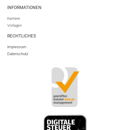
INFORMATIONEN
Karriere
Vorlagen
RECHTLICHES
Impressum
Datenschutz