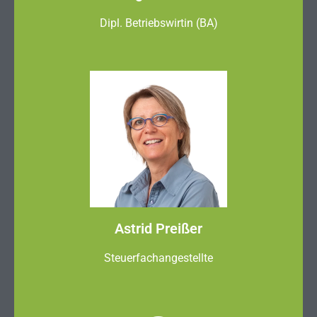
Dipl. Betriebswirtin (BA)
Astrid Preißer
Steuerfachangestellte