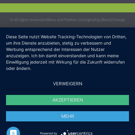
© All rights reserved Albers und Partner | Designed by Black2Orange
Diese Seite nutzt Website Tracking-Technologien von Dritten,
um ihre Dienste anzubieten, stetig zu verbessern und
Werbung entsprechend der Interessen der Nutzer
anzuzeigen. Ich bin damit einverstanden und kann meine
Einwilligung jederzeit mit Wirkung für die Zukunft widerrufen
oder ändern.
VERWEIGERN
AKZEPTIEREN
MEHR
Powered by