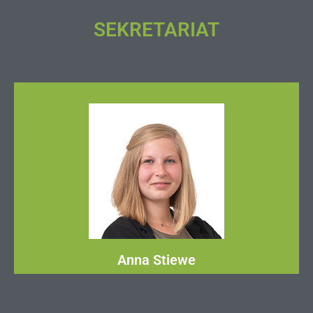
SEKRETARIAT
Anna Stiewe