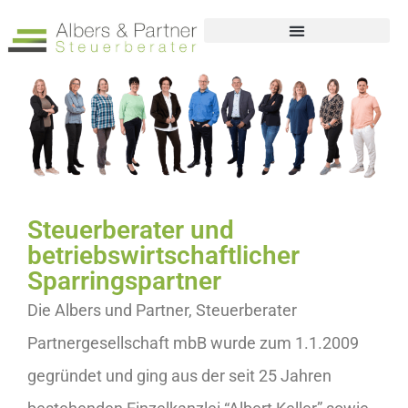
Steuerberater und
betriebswirtschaftlicher
Sparringspartner
Die Albers und Partner, Steuerberater
Partnergesellschaft mbB wurde zum 1.1.2009
gegründet und ging aus der seit 25 Jahren