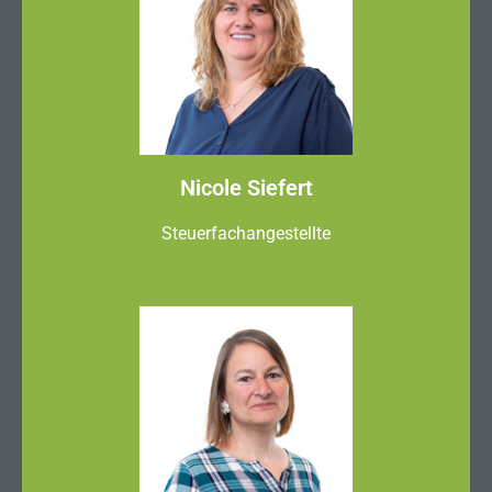
Nicole Siefert
Steuerfachangestellte