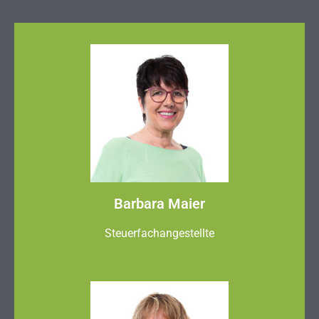
Barbara Maier
Steuerfachangestellte