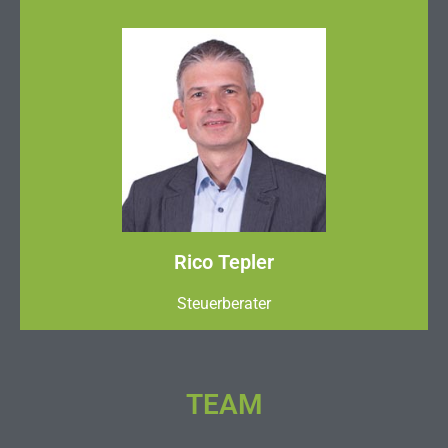
Rico Tepler
Steuerberater
TEAM