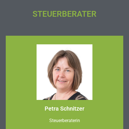
STEUERBERATER
Petra Schnitzer
Steuerberaterin