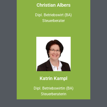
Christian Albers
Dipl. Betriebswirt (BA)
Steuerberater
Katrin Kampl
Dipl. Betriebswirtin (BA)
Steuerberaterin