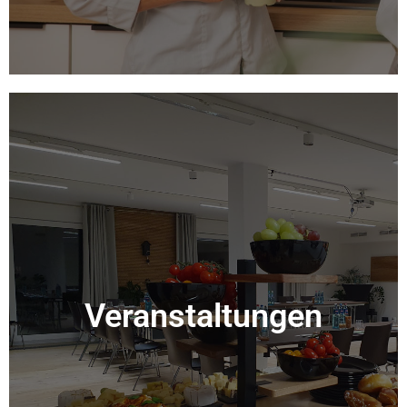
Veranstaltungen
Veranstaltungen
Mehr Info