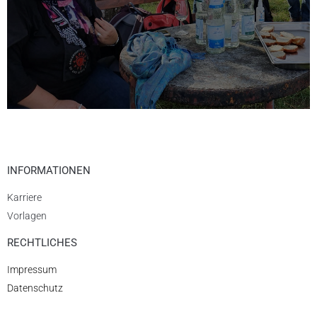
INFORMATIONEN
Karriere
Vorlagen
RECHTLICHES
Impressum
Datenschutz